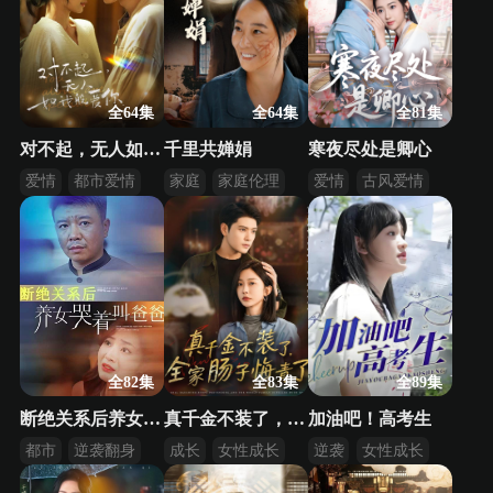
全64集
全64集
全81集
对不起，无人如我般爱你
千里共婵娟
寒夜尽处是卿心
爱情
都市爱情
家庭
家庭伦理
爱情
古风爱情
日久生情
矛盾和解
逆袭翻身
全82集
全83集
全89集
断绝关系后养女哭着叫爸爸
真千金不装了，全家肠子悔青了
加油吧！高考生
都市
逆袭翻身
成长
女性成长
逆袭
女性成长
打脸反派
重生
家庭伦理