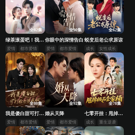
全82集
全90集
全62集
绿茶滚蛋吧！我才是总裁未婚妻
你眼中的深情告白
蜕变后老公求原谅
爱情
都市爱情
爱情
都市爱情
成长
女性成长
逆袭翻身
闪婚
婚姻生活
全80集
全92集
全78集
我是傻白甜可打脸也很疼啊
婚从天降
七零开挂：甩掉极品全家桶
爱情
都市爱情
爱情
都市爱情
成长
重生逆袭
闪婚
日久生情
女性成长