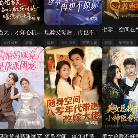
全90集
全82集
离婚当天，才知心机死对头暗恋我十年
埋葬父母后，再也不原谅
爱情
年代爱情
女性成长
虐渣
成长
女性成长
隐藏大佬
全86集
全68集
妈咪竟是帮派团宠
随身空间，80年代带崽改嫁大佬