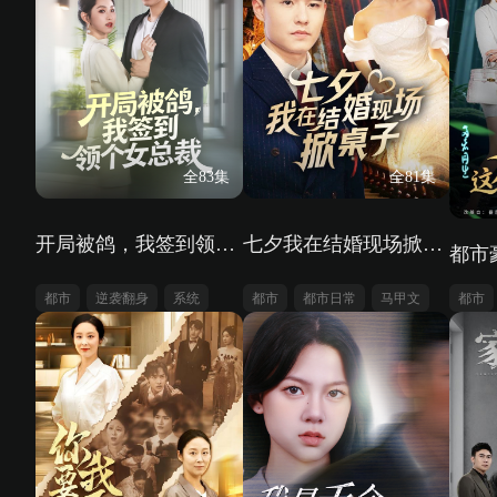
全83集
全81集
开局被鸽，我签到领个女总裁
七夕我在结婚现场掀桌子
都市
都市
逆袭翻身
系统
都市
都市日常
马甲文