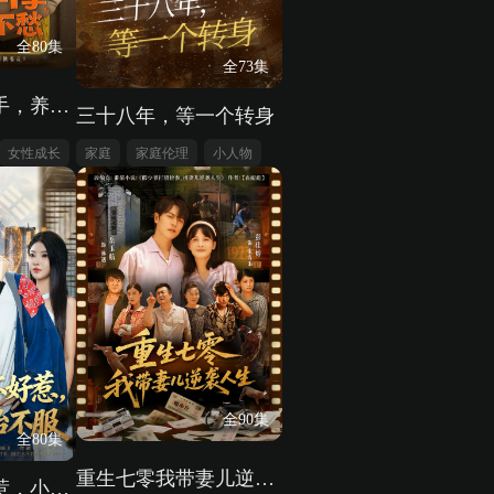
全80集
全73集
七零：空间在手，养崽不愁
三十八年，等一个转身
女性成长
家庭
家庭伦理
小人物
全90集
全80集
重生七零我带妻儿逆袭人生
美女总裁不好惹，小神医专治不服