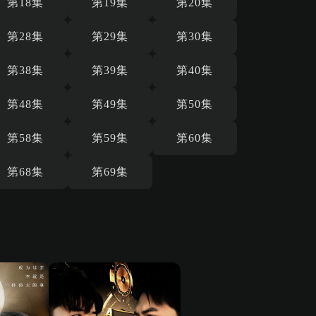
第
18
集
第
19
集
第
20
集
第
28
集
第
29
集
第
30
集
第
38
集
第
39
集
第
40
集
第
48
集
第
49
集
第
50
集
第
58
集
第
59
集
第
60
集
第
68
集
第
69
集