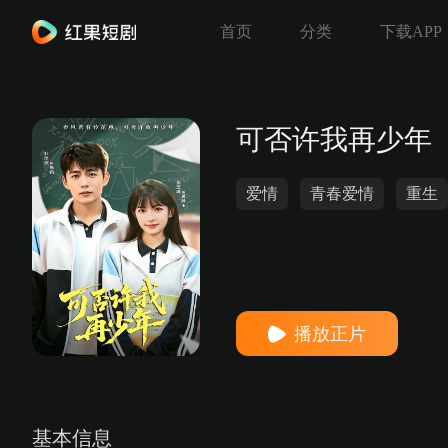
首页
分类
下载APP
可否许我再少年
爱情
青春爱情
重生
播放正片
基本信息