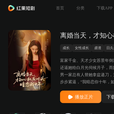
首页
分类
下载APP
离婚当天，才知心
成长
女性成长
虐渣
日久
富家千金、天才少女苏景年倒
还逼她给白月光伺候月子，而
男一家总有人替她拿盆递刀，
步步紧逼，“我暗恋你十年，
播放正片
下