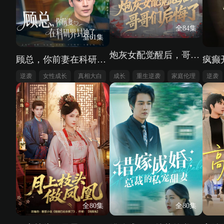
全84集
全61集
炮灰女配觉醒后，哥哥们后悔了
顾总，你前妻在科研界封神了
成长
重生逆袭
家庭伦理
逆袭
女性成长
真相大白
逆袭
全80集
全80集