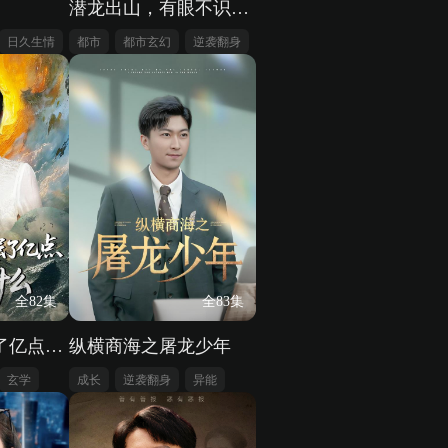
潜龙出山，有眼不识金镶玉
都市
都市玄幻
逆袭翻身
日久生情
全82集
全83集
真千金只是强了亿点，你们哭什么
纵横商海之屠龙少年
玄学
成长
逆袭翻身
异能