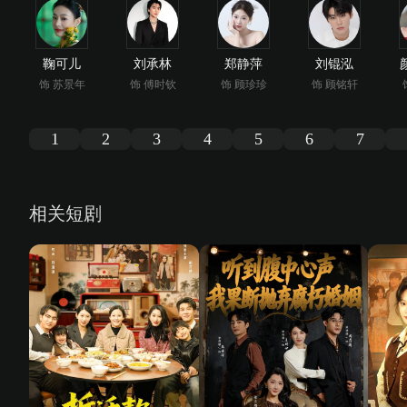
鞠可儿
刘承林
郑静萍
刘锟泓
饰 苏景年
饰 傅时钦
饰 顾珍珍
饰 顾铭轩
1
2
3
4
5
6
7
相关短剧