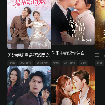
全90集
全86集
你眼中的深情告白
闪婚妈咪竟是帮派团宠
三十
爱情
都市爱情
萌宝助攻
家庭
爱情
都市爱情
闪婚