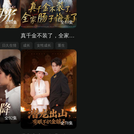
全84集
全83集
真千金不装了，全家肠子悔青了
日久生情
成长
女性成长
重生
全92集
全78集