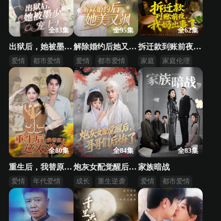
全83集
全95集
全62集
出狱后，她被墨少宠上天
解除婚约后她又美又飒
拆迁款到账前夜，我妈出事了
爱情
都市爱情
爱情
都市爱情
家庭
家庭伦理
日久生情
重生
揭露阴谋
全80集
全84集
全83集
重生后，我替原身逆天改命
炮灰女配觉醒后，哥哥们后悔了
家族暗战
爱情
年代爱情
成长
重生逆袭
爱情
都市爱情
女性成长
家庭伦理
日久生情