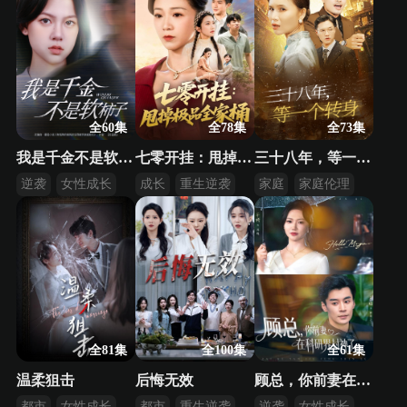
全60集
全78集
全73集
我是千金不是软柿子
七零开挂：甩掉极品全家桶
三十八年，等一个转身
逆袭
女性成长
成长
重生逆袭
家庭
家庭伦理
揭露阴谋
女性成长
小人物
全81集
全100集
全61集
温柔狙击
后悔无效
顾总，你前妻在科研界封神了
都市
女性成长
都市
重生逆袭
逆袭
女性成长