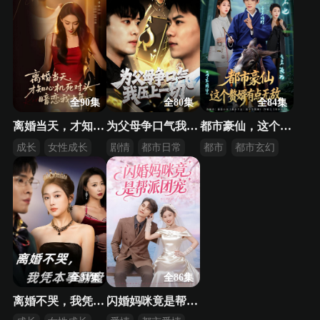
全90集
全80集
全84集
离婚当天，才知心机死对头暗恋我十年
为父母争口气我压上一切
都市豪仙，这个赘婿有点无敌
成长
女性成长
剧情
都市日常
都市
都市玄幻
虐渣
千术对决
奉命下山
全31集
全86集
离婚不哭，我凭本事翻盘
闪婚妈咪竟是帮派团宠