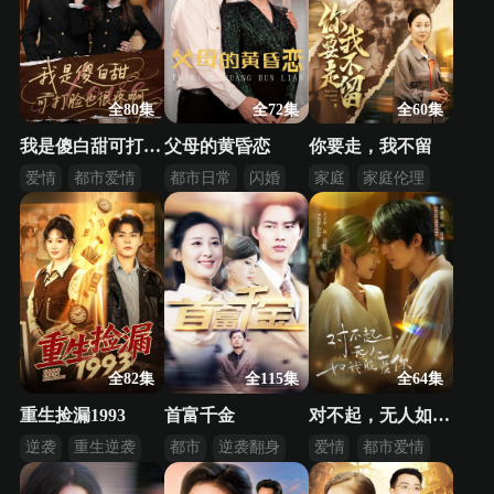
全80集
全72集
全60集
我是傻白甜可打脸也很疼啊
父母的黄昏恋
你要走，我不留
爱情
都市爱情
都市日常
闪婚
家庭
家庭伦理
闪婚
马甲
马甲文
全82集
全115集
全64集
重生捡漏1993
首富千金
对不起，无人如我般爱你
逆袭
重生逆袭
都市
逆袭翻身
爱情
都市爱情
打脸反派
揭露阴谋
日久生情