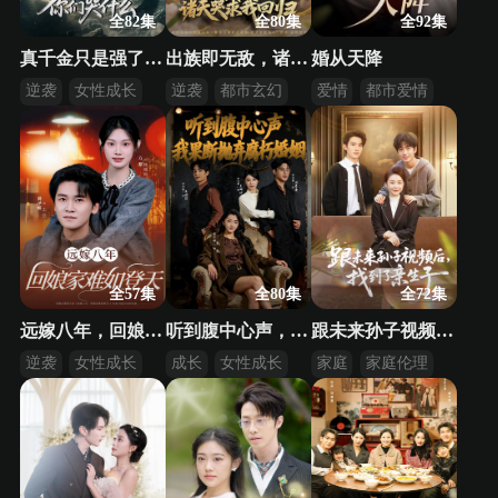
全82集
全80集
全92集
真千金只是强了亿点，你们哭什么
出族即无敌，诸天哭求我回归
婚从天降
逆袭
女性成长
逆袭
都市玄幻
爱情
都市爱情
玄学
强者回归
日久生情
全57集
全80集
全72集
远嫁八年，回娘家难如登天
听到腹中心声，我果断抛弃腐朽婚姻
跟未来孙子视频后，找到了亲生子
逆袭
女性成长
成长
女性成长
家庭
家庭伦理
家庭伦理
奇幻脑洞
女性成长