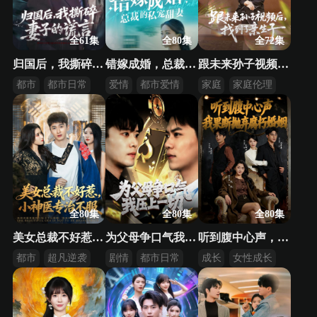
全61集
全80集
全72集
归国后，我撕碎妻子的谎言
错嫁成婚，总裁的私宠甜妻
跟未来孙子视频后，找到了亲生子
都市
都市日常
爱情
都市爱情
家庭
家庭伦理
隐藏大佬
日久生情
女性成长
全80集
全80集
全80集
美女总裁不好惹，小神医专治不服
为父母争口气我压上一切
听到腹中心声，我果断抛弃腐朽婚姻
都市
超凡逆袭
剧情
都市日常
成长
女性成长
打脸反派
千术对决
奇幻脑洞