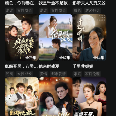
顾总，你前妻在科研界封神了
我是千金不是软柿子
影帝夫人又穷又凶
逆袭
女性成长
逆袭
女性成长
成长
逆袭翻身
真相大白
揭露阴谋
都市爱情
全79集
全87集
全64集
疯癫开局，八零辣妻带我飞
他来时盛夏
千里共婵娟
逆袭
女性成长
爱情
都市爱情
家庭
家庭伦理
穿越
先婚后爱
矛盾和解