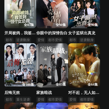
全83集
全90集
全90集
开局被鸽，我签到领个女总裁
你眼中的深情告白
女子监狱出真龙
都市
逆袭翻身
爱情
都市爱情
都市
逆袭翻身
系统
闪婚
都市玄幻
全100集
全83集
全64集
后悔无效
家族暗战
对不起，无人如我般爱你
都市
重生逆袭
爱情
都市爱情
爱情
都市爱情
揭露阴谋
日久生情
日久生情