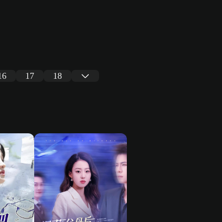
16
17
18