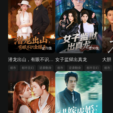
全78集
全90集
潜龙出山，有眼不识金镶玉
女子监狱出真龙
大胆
都市
都市玄幻
逆袭翻身
都市
逆袭翻身
都市玄幻
都市