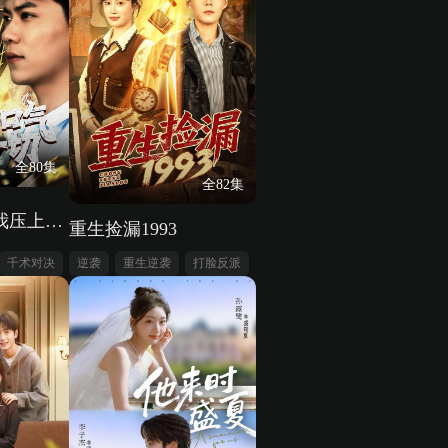
全80集
全82集
为父母争口气我压上一切
重生捡漏1993
逆袭
重生逆袭
打脸反派
千术对决