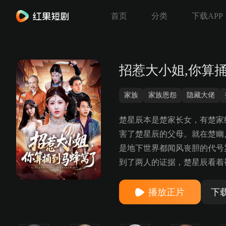
首页
分类
下载APP
招惹大小姐,你算
家族
家族恩怨
隐藏大佬
楚星辰本是楚家长女，有楚家
害了楚星辰的父母。就在楚幽
是地下世界都闻风丧胆的代号
到了两人的证据，楚星辰看着
播放正片
下