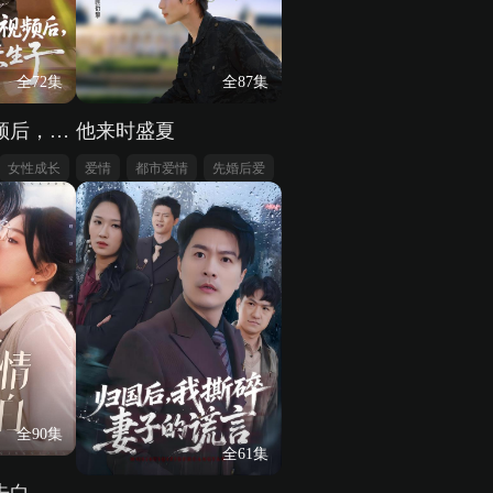
全72集
全87集
跟未来孙子视频后，找到了亲生子
他来时盛夏
女性成长
爱情
都市爱情
先婚后爱
全90集
全61集
告白