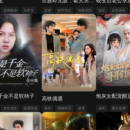
配
出族即无敌，诸天哭求我回归
蜕变后老公求
逆袭翻身
马甲文
逆袭
都市玄幻
强者回归
成长
女性成长
全60集
全48集
千金不是软柿子
高铁偶遇
女性成长
揭露阴谋
成长
重生逆袭
成长
婚姻生活
虐渣