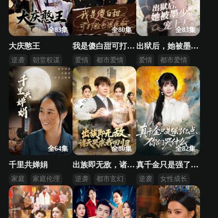
全83集
全80集
全83集
大庆憨王
我是傻白甜可打脸也很疼啊
出狱后，她被墨少宠上天
逆袭
朝堂权谋
爱情
都市爱情
爱情
都市爱情
穿越
闪婚
日久生情
全64集
全80集
全82集
千里共婵娟
出族即无敌，诸天哭求我回归
真千金只是强了亿点，你们哭什么
家庭
家庭伦理
逆袭
都市玄幻
逆袭
女性成长
矛盾和解
强者回归
玄学