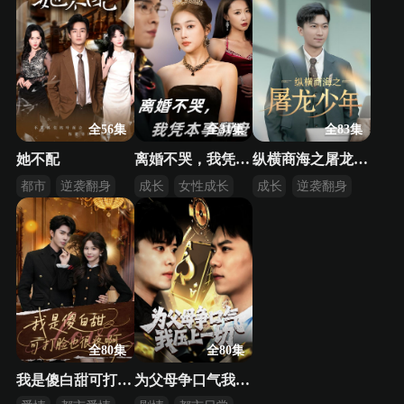
全56集
全31集
全83集
她不配
离婚不哭，我凭本事翻盘
纵横商海之屠龙少年
都市
逆袭翻身
成长
女性成长
成长
逆袭翻身
马甲文
真相大白
异能
全80集
全80集
我是傻白甜可打脸也很疼啊
为父母争口气我压上一切