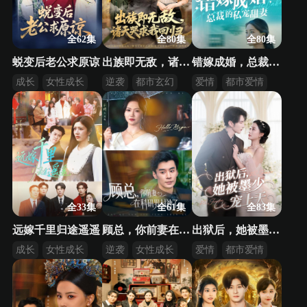
全62集
全80集
全80集
蜕变后老公求原谅
出族即无敌，诸天哭求我回归
错嫁成婚，总裁的私宠甜妻
成长
女性成长
逆袭
都市玄幻
爱情
都市爱情
婚姻生活
强者回归
日久生情
全33集
全61集
全83集
远嫁千里归途遥遥
顾总，你前妻在科研界封神了
出狱后，她被墨少宠上天
成长
女性成长
逆袭
女性成长
爱情
都市爱情
马甲文
真相大白
日久生情