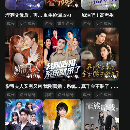
全82集
全82集
全89集
埋葬父母后，再也不原谅
重生捡漏1993
加油吧！高考生
成长
女性成长
逆袭
重生逆袭
逆袭
女性成长
隐藏大佬
打脸反派
家庭伦理
全126集
全80集
全83集
影帝夫人又穷又凶
我刚离婚，系统就来了
真千金不装了，全家肠子悔青了
成长
逆袭翻身
都市
逆袭翻身
成长
女性成长
都市爱情
系统
重生