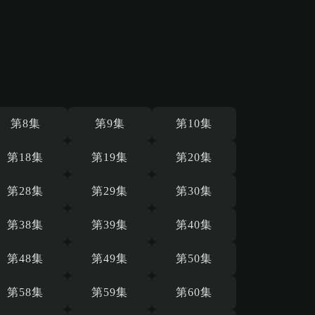
第
8
集
第
9
集
第
10
集
第
18
集
第
19
集
第
20
集
第
28
集
第
29
集
第
30
集
第
38
集
第
39
集
第
40
集
第
48
集
第
49
集
第
50
集
第
58
集
第
59
集
第
60
集