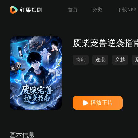
首页
分类
下载APP
废柴宠兽逆袭指
奇幻
逆袭
穿越
播放正片
基本信息