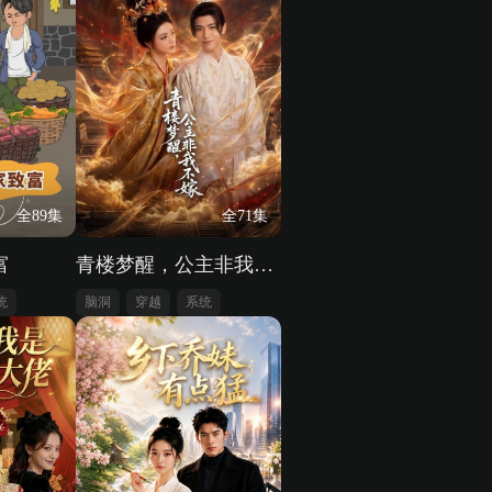
全89集
全71集
富
青楼梦醒，公主非我不嫁
统
脑洞
穿越
系统