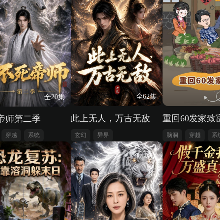
全62集
全20集
此上无人，万古无敌
重回60发家致
帝师第二季
玄幻
异界
脑洞
穿越
系
穿越
系统