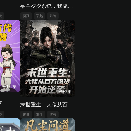
靠并夕夕系统，我成了满级魔尊
统
脑洞
穿越
系统
全157集
全63集
肠
末世重生：大佬从百万囤货开始逆袭
袭
末世
重生
逆袭