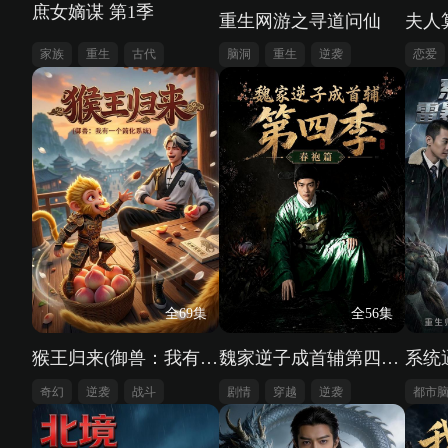
庶女嫡谋 第1季
重生网游之寻道问仙
家族
重生
古代
脑洞
重生
逆袭
恋爱
全69集
全56集
猴王归来(御兽：我有一个简化系统)
魏家逆子成首辅第四季：春袍篇
奇幻
逆袭
战斗
剧情
穿越
逆袭
都市