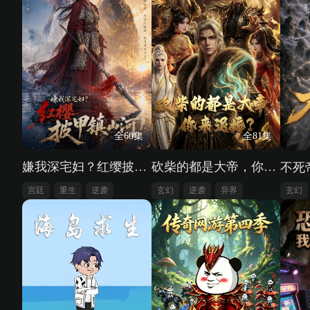
全60集
全81集
嫌我深宅妇？红缨披甲镇山河！
砍柴的都是大帝，你来退婚？
不死
宫廷
重生
逆袭
玄幻
逆袭
异界
玄幻