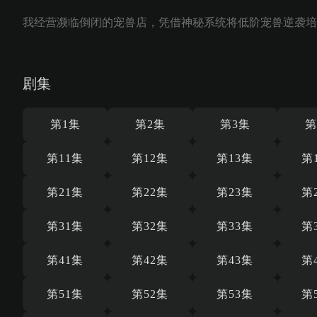
我经营濒临倒闭的宠兽店，凭借神秘系统将低阶宠兽逆袭
剧集
第
1
集
第
2
集
第
3
集
第
第
11
集
第
12
集
第
13
集
第
第
21
集
第
22
集
第
23
集
第
第
31
集
第
32
集
第
33
集
第
第
41
集
第
42
集
第
43
集
第
第
51
集
第
52
集
第
53
集
第