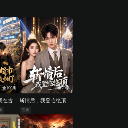
第
168
集
第
169
集
第
170
集
第
178
集
第
179
集
全100集
全70集
开局一个超市我在古代爽翻了AI版
斩情后，我登临绝顶
袭
逆袭