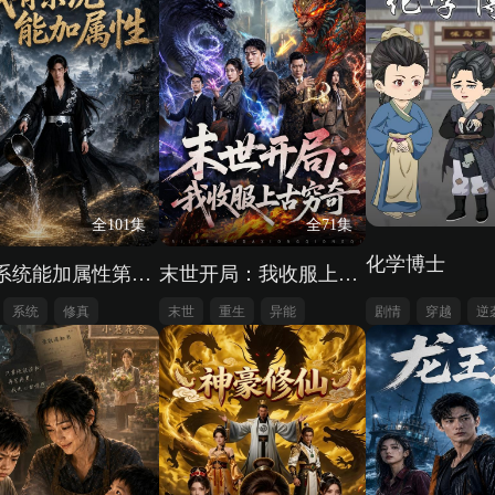
全71集
全101集
化学博士
末世开局：我收服上古穷奇
我有系统能加属性第2季
末世
重生
异能
系统
修真
剧情
穿越
逆